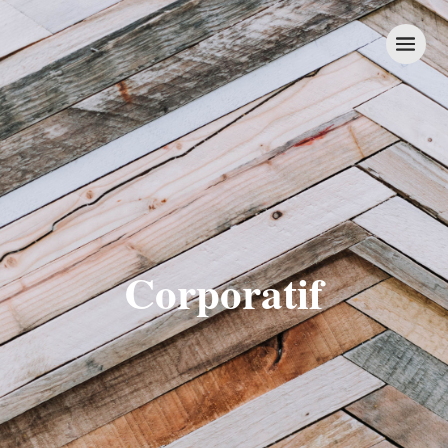
Corporatif