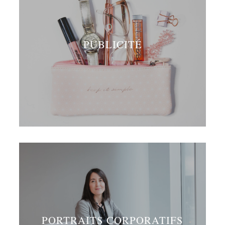
PUBLICITÉ
PORTRAITS CORPORATIFS