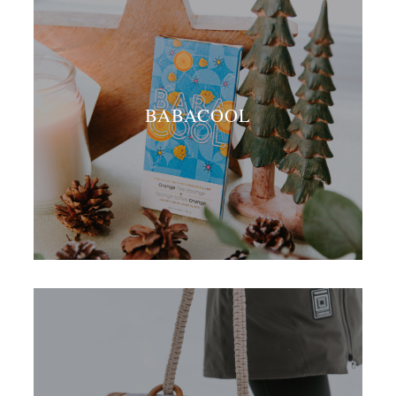
BABACOOL