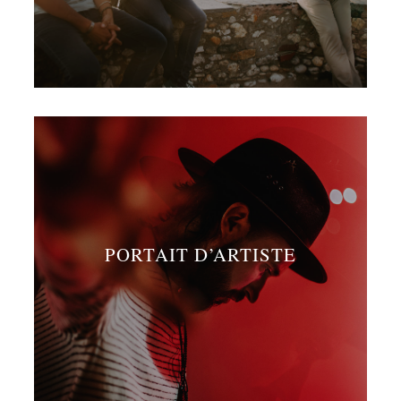
PORTAIT D’ARTISTE