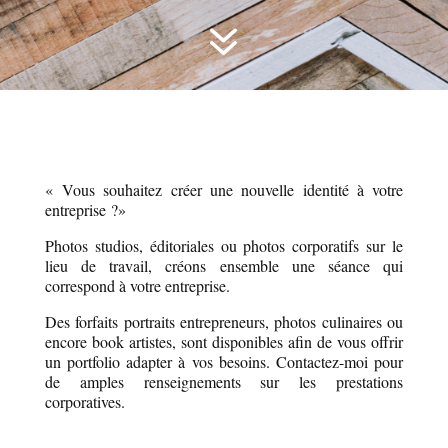
7
« Vous souhaitez créer une nouvelle identité à votre
entreprise ?»
Photos studios, éditoriales ou photos corporatifs sur le
lieu de travail, créons ensemble une séance qui
correspond à votre entreprise.
Des forfaits portraits entrepreneurs, photos culinaires ou
encore book artistes, sont disponibles afin de vous offrir
un portfolio adapter à vos besoins. Contactez-moi pour
de amples renseignements sur les prestations
corporatives.