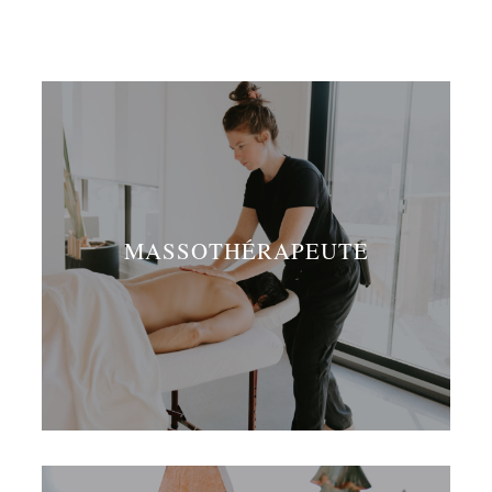
MASSOTHÉRAPEUTE