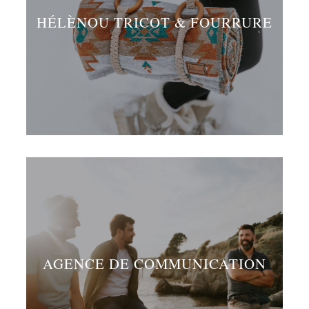
HÉLÈNOU TRICOT & FOURRURE
AGENCE DE COMMUNICATION