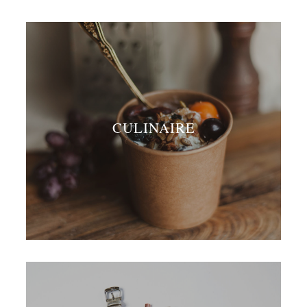
CULINAIRE